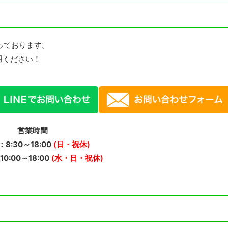
っております。
用ください！
営業時間
8:30～18:00
(日・祝休)
0:00～18:00
(水・日・祝休)