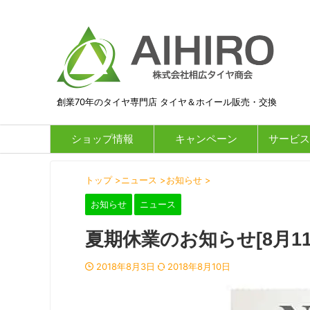
創業70年のタイヤ専門店 タイヤ＆ホイール販売・交換
ショップ情報
キャンペーン
サービス
トップ
>
ニュース
>
お知らせ
>
お知らせ
ニュース
夏期休業のお知らせ[8月11
2018年8月3日
2018年8月10日