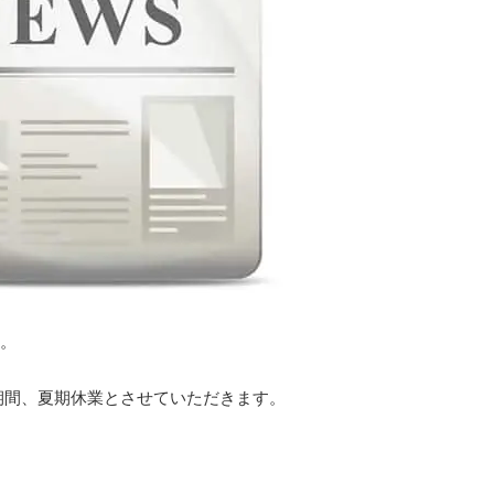
。
期間、夏期休業とさせていただきます。