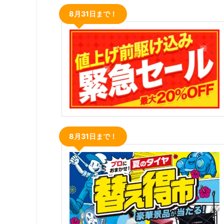
8月31日まで！
8月31日まで！