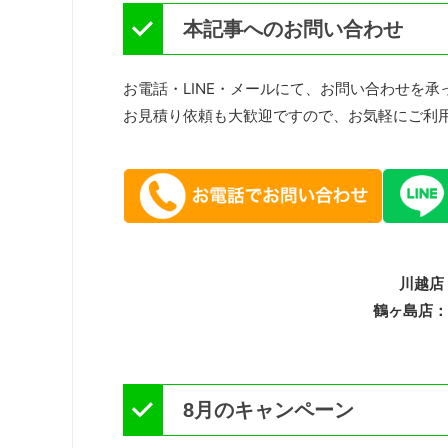
本記事へのお問い合わせ
お電話・LINE・メールにて、お問い合わせを承
お見積り依頼も大歓迎ですので、お気軽にご利
川越店：
鶴ヶ島店：1
8月のキャンペーン