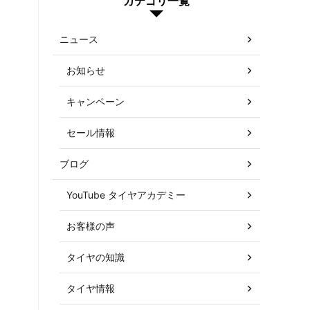
カテゴリ一覧
ニュース
お知らせ
キャンペーン
セール情報
ブログ
YouTube タイヤアカデミー
お客様の声
タイヤの知識
タイヤ情報