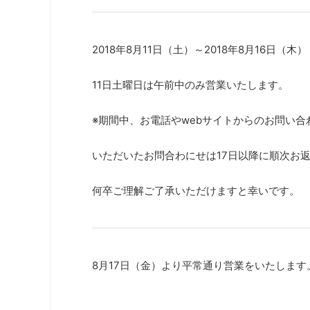
2018年8月11日（土）～2018年8月16日（木）
11日土曜日は午前中のみ営業いたします。
※期間中、お電話やwebサイトからのお問い
いただいたお問合わにせは17日以降に順次お
何卒ご理解ご了承いただけますと幸いです。
8月17日（金）より平常通り営業をいたします