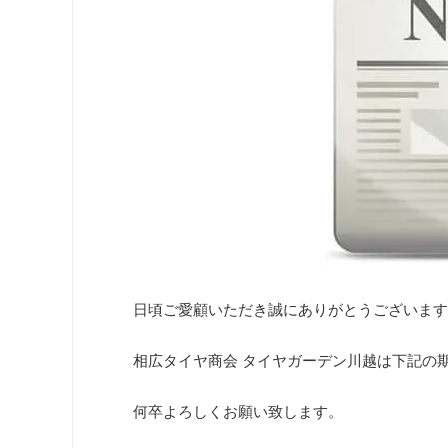
日頃ご愛顧いただき誠にありがとうございます
相広タイヤ商会 タイヤガーデン川越は下記の
何卒よろしくお願い致します。