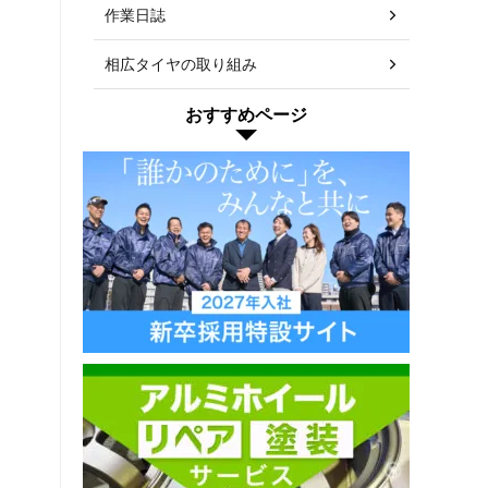
作業日誌
相広タイヤの取り組み
おすすめページ