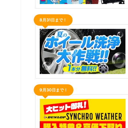
8月31日まで！
9月30日まで！