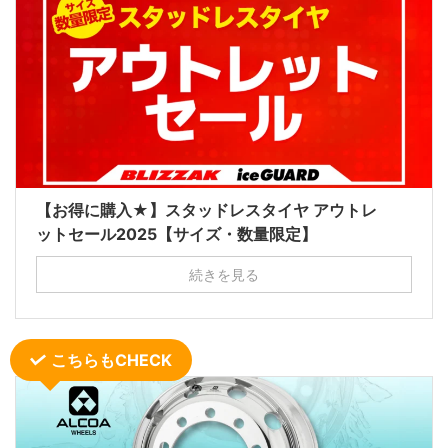
【お得に購入★】スタッドレスタイヤ アウトレ
ットセール2025【サイズ・数量限定】
続きを見る
こちらもCHECK