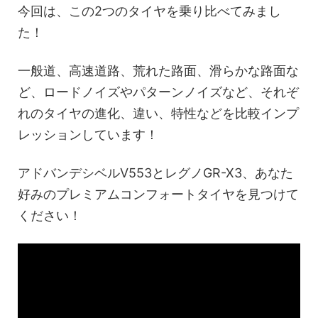
今回は、この2つのタイヤを乗り比べてみまし
た！
一般道、高速道路、荒れた路面、滑らかな路面な
ど、ロードノイズやパターンノイズなど、それぞ
れのタイヤの進化、違い、特性などを比較インプ
レッションしています！
アドバンデシベルV553とレグノGR-X3、あなた
好みのプレミアムコンフォートタイヤを見つけて
ください！