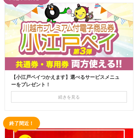
【小江戸ペイつかえます】選べるサービスメニュ
ーをプレゼント！
続きを見る
終了間近！