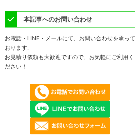
本記事へのお問い合わせ
お電話・LINE・メールにて、お問い合わせを承って
おります。
お見積り依頼も大歓迎ですので、お気軽にご利用く
ださい！