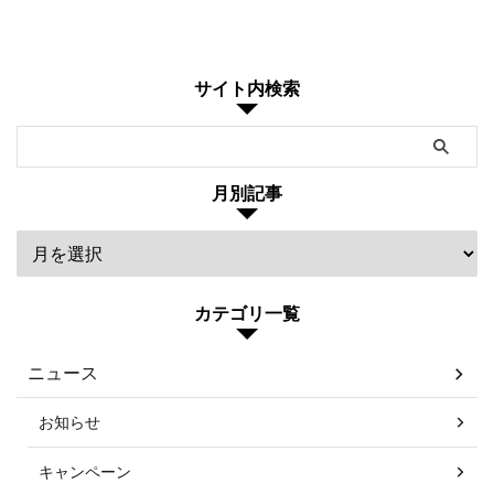
サイト内検索
月別記事
カテゴリ一覧
ニュース
お知らせ
キャンペーン