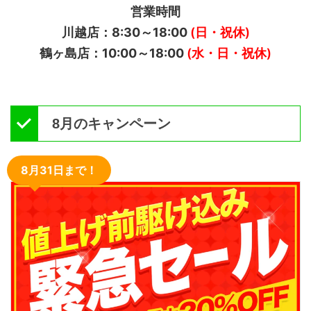
営業時間
川越店：8:30～18:00
(日・祝休)
鶴ヶ島店：10:00～18:00
(水・日・祝休)
8月のキャンペーン
8月31日まで！