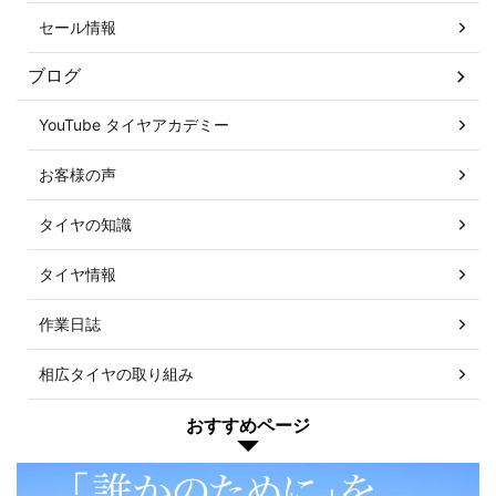
セール情報
ブログ
YouTube タイヤアカデミー
お客様の声
タイヤの知識
タイヤ情報
作業日誌
相広タイヤの取り組み
おすすめページ