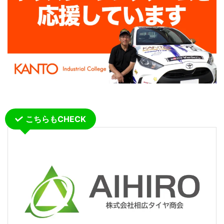
こちらもCHECK