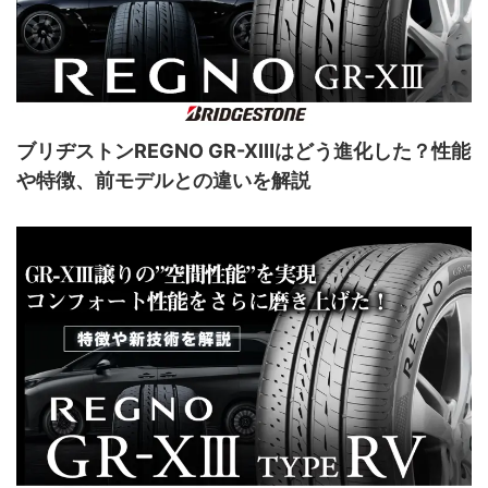
ブリヂストンREGNO GR-XⅢはどう進化した？性能
や特徴、前モデルとの違いを解説