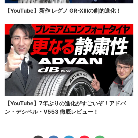
【YouTube】新作 レグノ GR-XⅢの劇的進化！
【YouTube】7年ぶりの進化がすごいぞ！アドバ
ン・デシベル・V553 徹底レビュー！