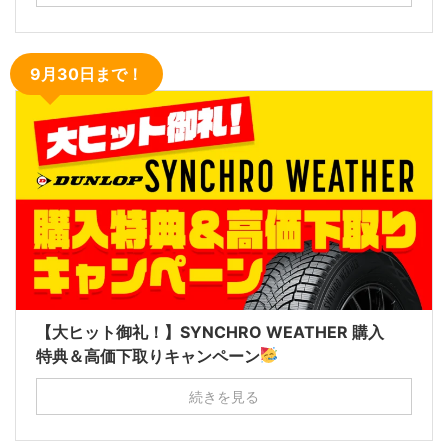
9月30日まで！
【大ヒット御礼！】SYNCHRO WEATHER 購入
特典＆高価下取りキャンペーン
続きを見る