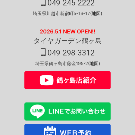
049-245-2222
埼玉県川越市新宿町5-16-17
(地図)
2026.5.1 NEW OPEN!!
タイヤガーデン鶴ヶ島
049-298-3312
埼玉県鶴ヶ島市藤金195-2
(地図)