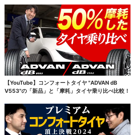
【YouTube】コンフォートタイヤ "ADVAN dB
V553"の「新品」と「摩耗」タイヤ乗り比べ比較！