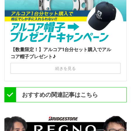
【数量限定！】アルコア1台分セット購入でアル
コア帽子プレゼント♪
続きを見る
おすすめの関連記事はこちら