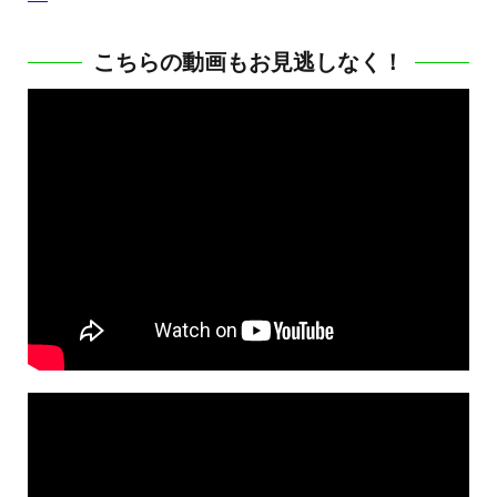
こちらの動画もお見逃しなく！