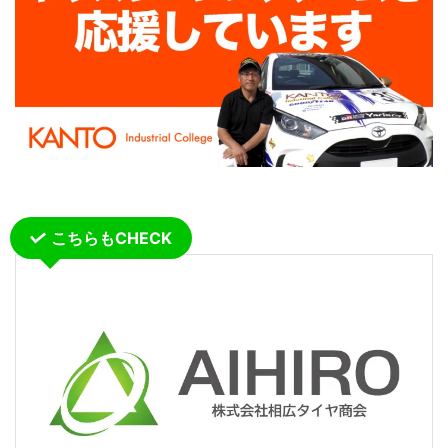
こちらもCHECK