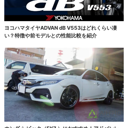
ヨコハマタイヤADVAN dB V553はどれくらい凄
い？特徴や前モデルとの性能比較を紹介