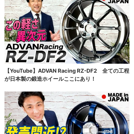
【YouTube】ADVAN Racing RZ-DF2 全ての工程
が日本製の鍛造ホイールここにあり！