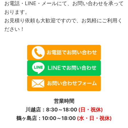
お電話・LINE・メールにて、お問い合わせを承って
おります。
お見積り依頼も大歓迎ですので、お気軽にご利用く
ださい！
営業時間
川越店：8:30～18:00
(日・祝休)
鶴ヶ島店：10:00～18:00
(水・日・祝休)