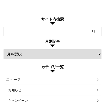
サイト内検索
月別記事
カテゴリ一覧
ニュース
お知らせ
キャンペーン