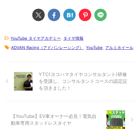
-
YouTube タイヤアカデミー
,
タイヤ情報
-
ADVAN Racing（アドバンレーシング）
,
YouTube
,
アルミホイール
YTC(ヨコハマタイヤコンサルタント)研修
を受講し、コンサルタントコースの認定証
を頂きました！
【YouTube】EV車オーナー必見！電気自
動車専用スタッドレスタイヤ