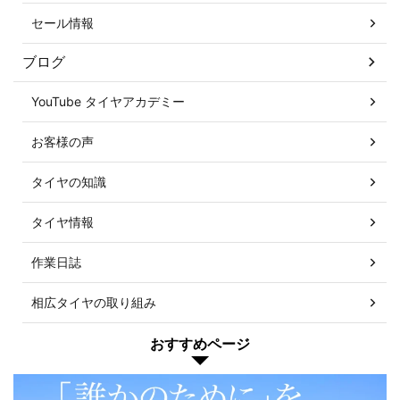
セール情報
ブログ
YouTube タイヤアカデミー
お客様の声
タイヤの知識
タイヤ情報
作業日誌
相広タイヤの取り組み
おすすめページ