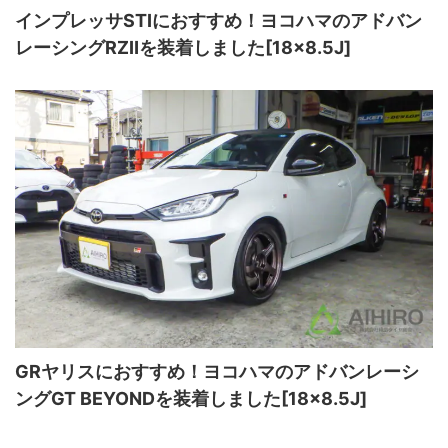
インプレッサSTIにおすすめ！ヨコハマのアドバン
レーシングRZⅡを装着しました[18×8.5J]
GRヤリスにおすすめ！ヨコハマのアドバンレーシ
ングGT BEYONDを装着しました[18×8.5J]