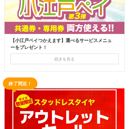
【小江戸ペイつかえます】選べるサービスメニュ
ーをプレゼント！
続きを見る
終了間近！