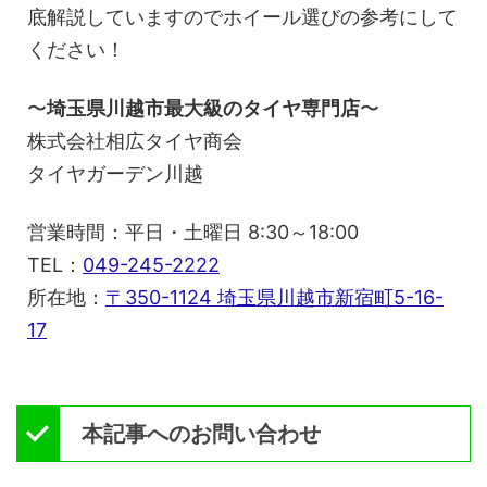
底解説していますのでホイール選びの参考にして
ください！
〜
埼玉県川越市最大級のタイヤ専門店
〜
株式会社相広タイヤ商会
タイヤガーデン川越
営業時間：平日・土曜日 8:30～18:00
TEL：
049-245-2222
所在地：
〒350-1124 埼玉県川越市新宿町5-16-
17
本記事へのお問い合わせ