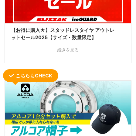
【お得に購入★】スタッドレスタイヤ アウトレ
ットセール2025【サイズ・数量限定】
続きを見る
こちらもCHECK