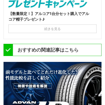
【数量限定！】アルコア1台分セット購入でアル
コア帽子プレゼント♪
続きを見る
おすすめの関連記事はこちら