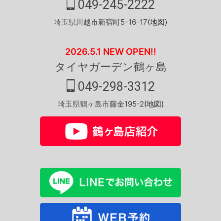
049-245-2222
埼玉県川越市新宿町5-16-17
(地図)
2026.5.1 NEW OPEN!!
タイヤガーデン鶴ヶ島
049-298-3312
埼玉県鶴ヶ島市藤金195-2
(地図)