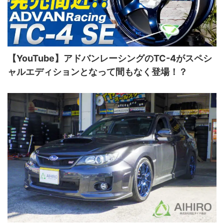
【YouTube】アドバンレーシングのTC-4がスペシ
ャルエディションとなって間もなく登場！？