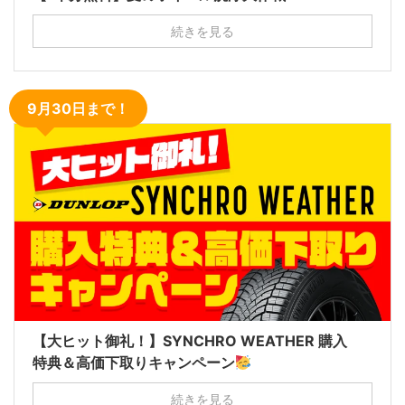
続きを見る
9月30日まで！
【大ヒット御礼！】SYNCHRO WEATHER 購入
特典＆高価下取りキャンペーン
続きを見る