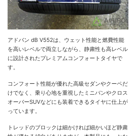
アドバン dB V552は、ウェット性能と燃費性能
を高いレベルで両立しながら、静粛性も高レベル
に設計されたプレミアムコンフォートタイヤで
す。
コンフォート性能が優れた高級セダンやクーペだ
けでなく、乗り心地を重視したミニバンやクロス
オーバーSUVなどにも装着できるタイヤに仕上が
っています。
トレッドのブロックは細かければ細かいほど静粛