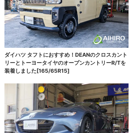
ダイハツ タフトにおすすめ！DEANのクロスカント
リーとトーヨータイヤのオープンカントリーR/Tを
装着しました[165/65R15]