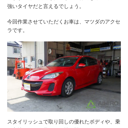
強いタイヤだと言えるでしょう。
今回作業させていただくお車は、マツダのアクセ
ラです。
スタイリッシュで取り回しの優れたボディや、乗