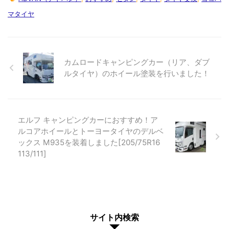
マタイヤ
カムロードキャンピングカー（リア、ダブ
ルタイヤ）のホイール塗装を行いました！
エルフ キャンピングカーにおすすめ！ア
ルコアホイールとトーヨータイヤのデルベ
ックス M935を装着しました[205/75R16
113/111]
サイト内検索