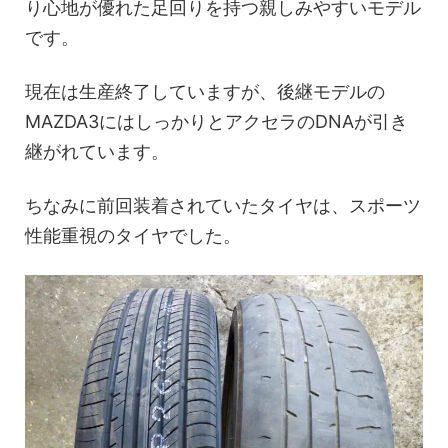
り心地が優れた足回りを持つ親しみやすいモデル
です。
現在は生産終了していますが、後継モデルの
MAZDA3にはしっかりとアクセラのDNAが引き
継がれています。
ちなみに前回装着されていたタイヤは、スポーツ
性能重視のタイヤでした。