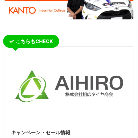
こちらもCHECK
キャンペーン・セール情報