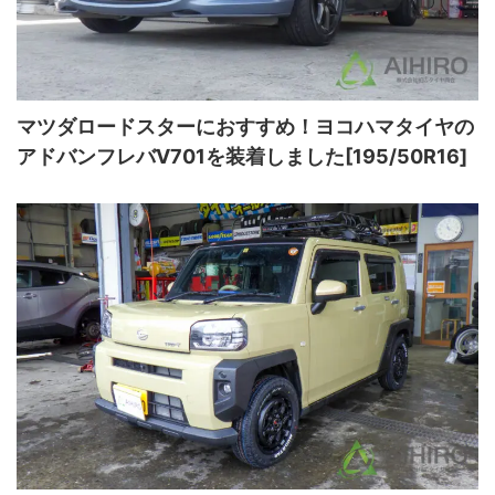
マツダロードスターにおすすめ！ヨコハマタイヤの
アドバンフレバV701を装着しました[195/50R16]