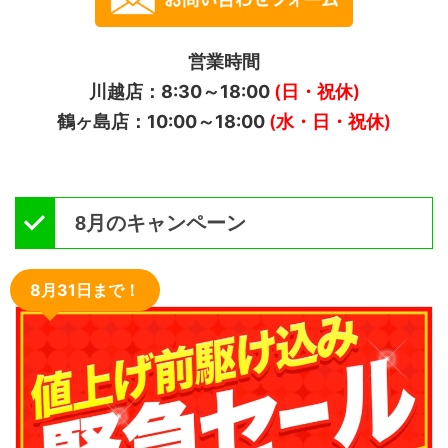
営業時間
川越店：8:30～18:00
(日・祝休)
鶴ヶ島店：10:00～18:00
(水・日・祝休)
8月のキャンペーン
8月31日まで！