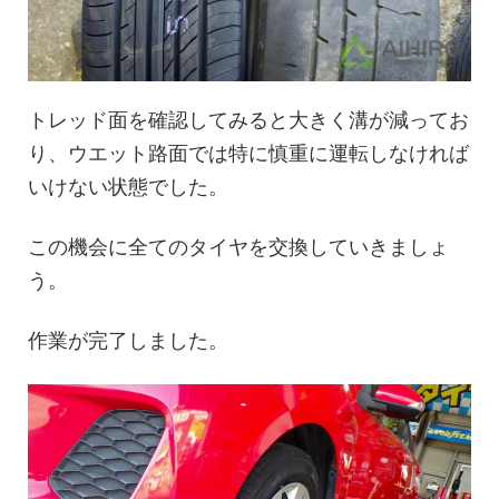
トレッド面を確認してみると大きく溝が減ってお
り、ウエット路面では特に慎重に運転しなければ
いけない状態でした。
この機会に全てのタイヤを交換していきましょ
う。
作業が完了しました。