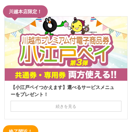
川越本店限定！
【小江戸ペイつかえます】選べるサービスメニュ
ーをプレゼント！
続きを見る
終了間近！