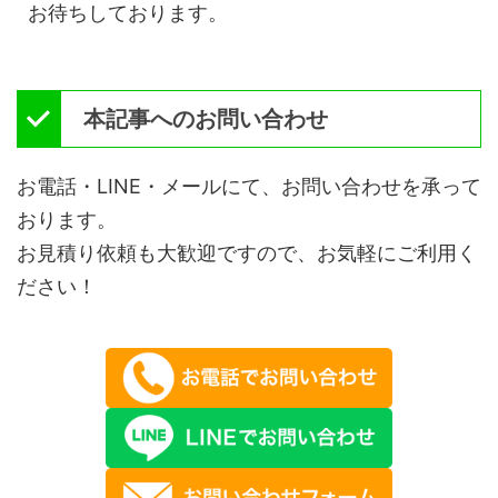
お待ちしております。
本記事へのお問い合わせ
お電話・LINE・メールにて、お問い合わせを承って
おります。
お見積り依頼も大歓迎ですので、お気軽にご利用く
ださい！