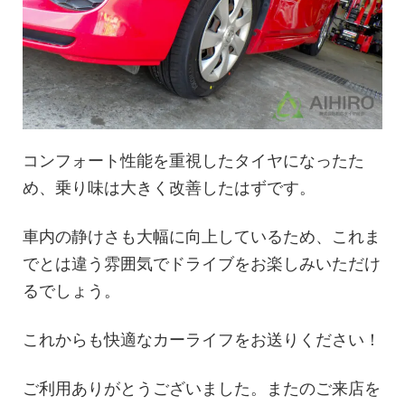
コンフォート性能を重視したタイヤになったた
め、乗り味は大きく改善したはずです。
車内の静けさも大幅に向上しているため、これま
でとは違う雰囲気でドライブをお楽しみいただけ
るでしょう。
これからも快適なカーライフをお送りください！
ご利用ありがとうございました。またのご来店を