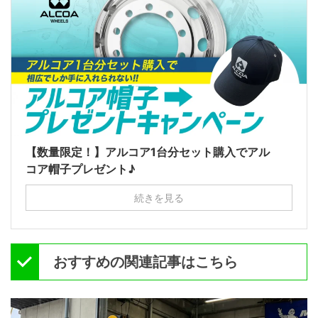
【数量限定！】アルコア1台分セット購入でアル
コア帽子プレゼント♪
続きを見る
おすすめの関連記事はこちら