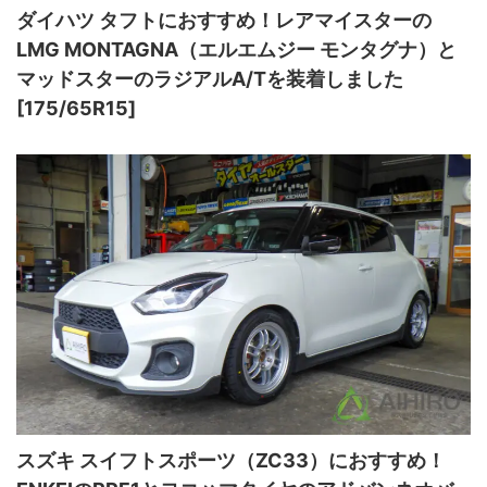
ダイハツ タフトにおすすめ！レアマイスターの
LMG MONTAGNA（エルエムジー モンタグナ）と
マッドスターのラジアルA/Tを装着しました
[175/65R15]
スズキ スイフトスポーツ（ZC33）におすすめ！