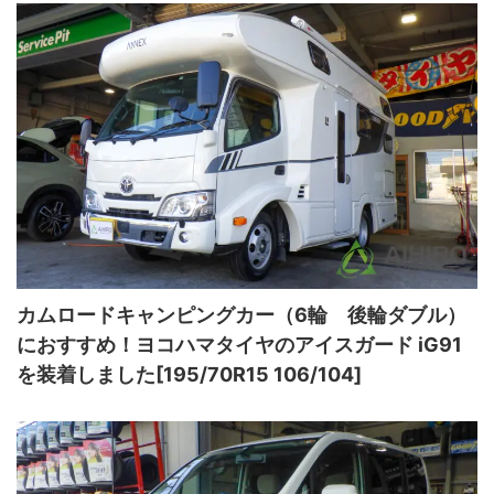
カムロードキャンピングカー（6輪 後輪ダブル）
におすすめ！ヨコハマタイヤのアイスガード iG91
を装着しました[195/70R15 106/104]