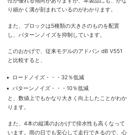
性が優れる傾向がありますが、本製品にも、かな
り細かく溝が刻まれているのがわかります。
また、ブロックは5種類の大きさのものを配置
し、パターンノイズを抑制しています。
このおかげで、従来モデルのアドバン dB V551
と比較すると、
ロードノイズ・・・32％低減
パターンノイズ・・・10％低減
と、数値上でもかなり大きく向上したことがわか
ります。
また、4本の縦溝のおかげで排水性も高くなって
います。雨の日でも安心して走行できるので、心