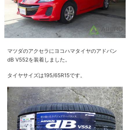
マツダのアクセラにヨコハマタイヤのアドバン
dB V552を装着しました。
タイヤサイズは195/65R15です。