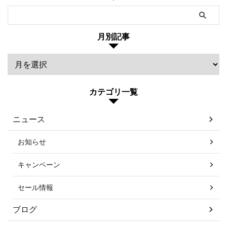
月別記事
カテゴリ一覧
ニュース
お知らせ
キャンペーン
セール情報
ブログ