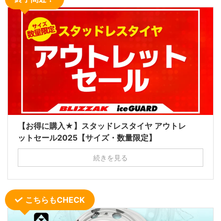
【お得に購入★】スタッドレスタイヤ アウトレ
ットセール2025【サイズ・数量限定】
続きを見る
こちらもCHECK