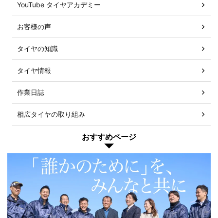
YouTube タイヤアカデミー
お客様の声
タイヤの知識
タイヤ情報
作業日誌
相広タイヤの取り組み
おすすめページ