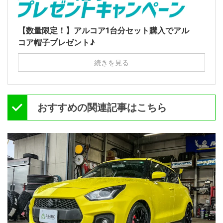
【数量限定！】アルコア1台分セット購入でアル
コア帽子プレゼント♪
続きを見る
おすすめの関連記事はこちら