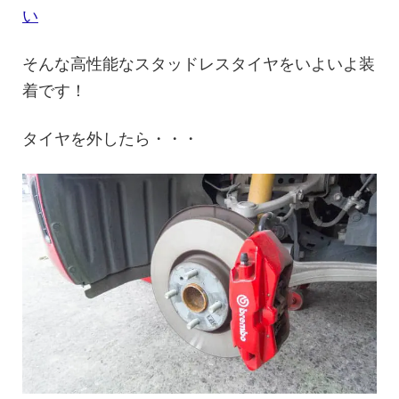
い
そんな高性能なスタッドレスタイヤをいよいよ装
着です！
タイヤを外したら・・・