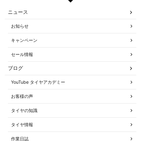
ニュース
お知らせ
キャンペーン
セール情報
ブログ
YouTube タイヤアカデミー
お客様の声
タイヤの知識
タイヤ情報
作業日誌