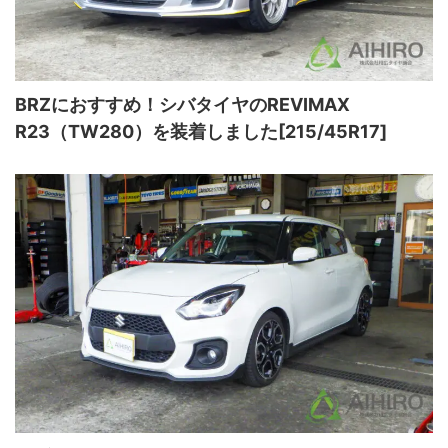
BRZにおすすめ！シバタイヤのREVIMAX
R23（TW280）を装着しました[215/45R17]