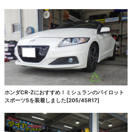
ホンダCR-Zにおすすめ！ミシュランのパイロット
スポーツ5を装着しました[205/45R17]