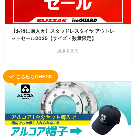
【お得に購入★】スタッドレスタイヤ アウトレ
ットセール2025【サイズ・数量限定】
続きを見る
こちらもCHECK