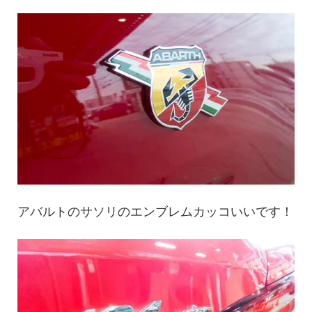
アバルトのサソリのエンブレムカッコいいです！