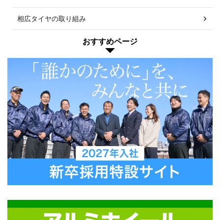
相広タイヤの取り組み
おすすめページ