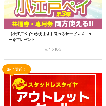
【小江戸ペイつかえます】選べるサービスメニュ
ーをプレゼント！
続きを見る
終了間近！