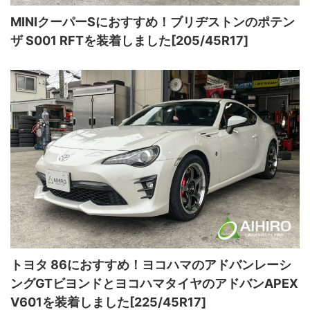
MINIクーパーSにおすすめ！ブリヂストンのポテン
ザ S001 RFTを装着しました[205/45R17]
トヨタ 86におすすめ！ヨコハマのアドバンレーシ
ングGTビヨンドとヨコハマタイヤのアドバンAPEX
V601を装着しました[225/45R17]