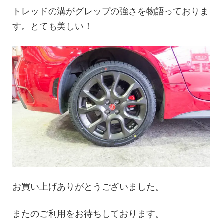
トレッドの溝がグレップの強さを物語っておりま
す。とても美しい！
お買い上げありがとうございました。
またのご利用をお待ちしております。