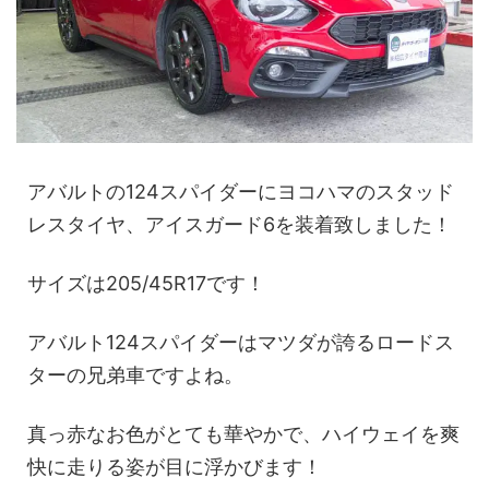
アバルトの124スパイダーにヨコハマのスタッド
レスタイヤ、アイスガード6を装着致しました！
サイズは205/45R17です！
アバルト124スパイダーはマツダが誇るロードス
ターの兄弟車ですよね。
真っ赤なお色がとても華やかで、ハイウェイを爽
快に走りる姿が目に浮かびます！