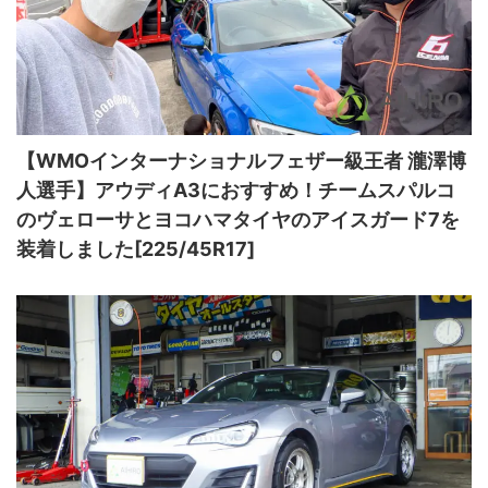
【WMOインターナショナルフェザー級王者 瀧澤博
人選手】アウディA3におすすめ！チームスパルコ
のヴェローサとヨコハマタイヤのアイスガード7を
装着しました[225/45R17]