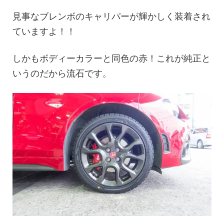
見事なブレンボのキャリパーが輝かしく装着され
ていますよ！！
しかもボディーカラーと同色の赤！これが純正と
いうのだから流石です。