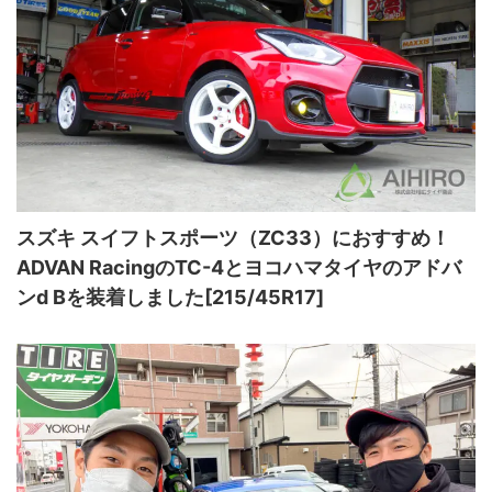
スズキ スイフトスポーツ（ZC33）におすすめ！
ADVAN RacingのTC-4とヨコハマタイヤのアドバ
ンd Bを装着しました[215/45R17]