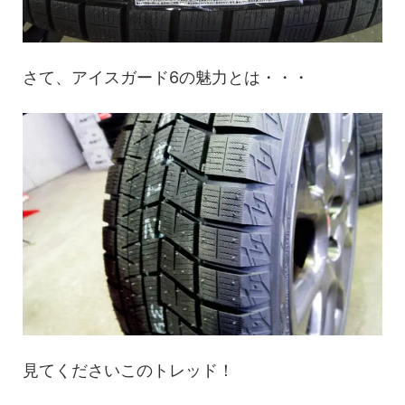
さて、アイスガード6の魅力とは・・・
見てくださいこのトレッド！