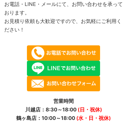
お電話・LINE・メールにて、お問い合わせを承って
おります。
お見積り依頼も大歓迎ですので、お気軽にご利用く
ださい！
営業時間
川越店：8:30～18:00
(日・祝休)
鶴ヶ島店：10:00～18:00
(水・日・祝休)