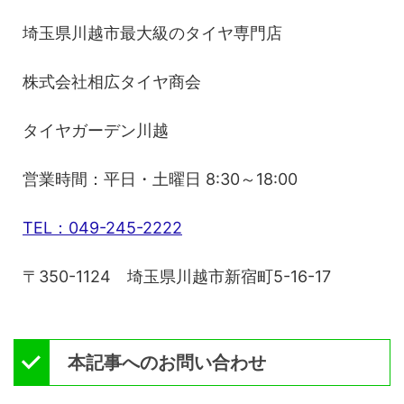
埼玉県川越市最大級のタイヤ専門店
株式会社相広タイヤ商会
タイヤガーデン川越
営業時間：平日・土曜日 8:30～18:00
TEL：049-245-2222
〒350-1124 埼玉県川越市新宿町5-16-17
本記事へのお問い合わせ