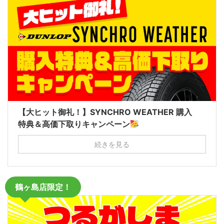
【大ヒット御礼！】SYNCHRO WEATHER 購入
特典＆高価下取りキャンペーン
続きを見る
鶴ヶ島店限定！