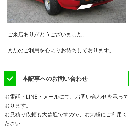
ご来店ありがとうございました。
またのご利用を心よりお待ちしております。
本記事へのお問い合わせ
お電話・LINE・メールにて、お問い合わせを承って
おります。
お見積り依頼も大歓迎ですので、お気軽にご利用く
ださい！