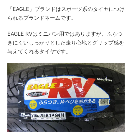
「EAGLE」ブランドはスポーツ系のタイヤにつけ
られるブランドネームです。
EAGLE RVはミニバン用ではありますが、ふらつ
きにくいしっかりとした走り心地とグリップ感を
与えてくれるタイヤです。