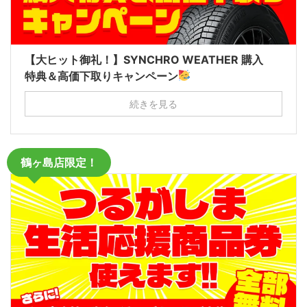
【大ヒット御礼！】SYNCHRO WEATHER 購入
特典＆高価下取りキャンペーン
続きを見る
鶴ヶ島店限定！