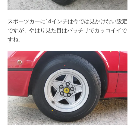
スポーツカーに14インチは今では見かけない設定
ですが、やはり見た目はバッチリでカッコイイで
すね。