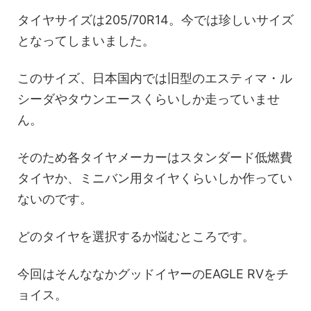
タイヤサイズは205/70R14。今では珍しいサイズ
となってしまいました。
このサイズ、日本国内では旧型のエスティマ・ル
シーダやタウンエースくらいしか走っていませ
ん。
そのため各タイヤメーカーはスタンダード低燃費
タイヤか、ミニバン用タイヤくらいしか作ってい
ないのです。
どのタイヤを選択するか悩むところです。
今回はそんななかグッドイヤーのEAGLE RVをチ
ョイス。