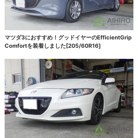
マツダ3におすすめ！グッドイヤーのEfficientGrip
Comfortを装着しました[205/60R16]