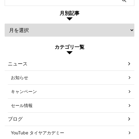
月別記事
カテゴリ一覧
ニュース
お知らせ
キャンペーン
セール情報
ブログ
YouTube タイヤアカデミー