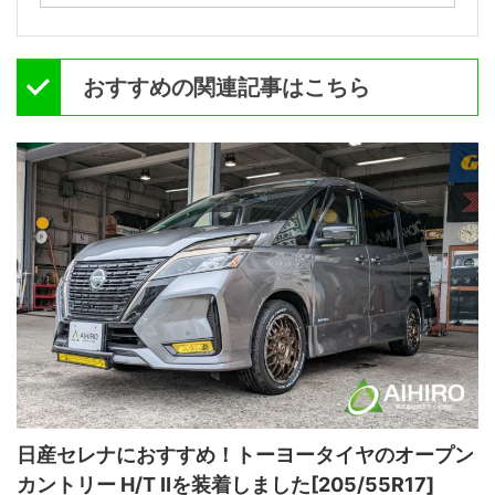
おすすめの関連記事はこちら
日産セレナにおすすめ！トーヨータイヤのオープン
カントリー H/T Ⅱを装着しました[205/55R17]