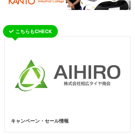
こちらもCHECK
キャンペーン・セール情報