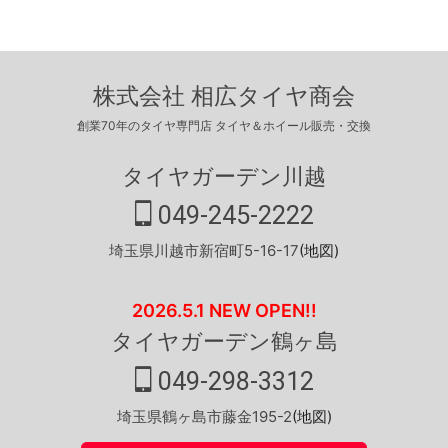
株式会社 相広タイヤ商会
創業70年のタイヤ専門店 タイヤ＆ホイール販売・交換
タイヤガーデン川越
049-245-2222
埼玉県川越市新宿町5-16-17
(地図)
2026.5.1 NEW OPEN!!
タイヤガーデン鶴ヶ島
049-298-3312
埼玉県鶴ヶ島市藤金195-2
(地図)