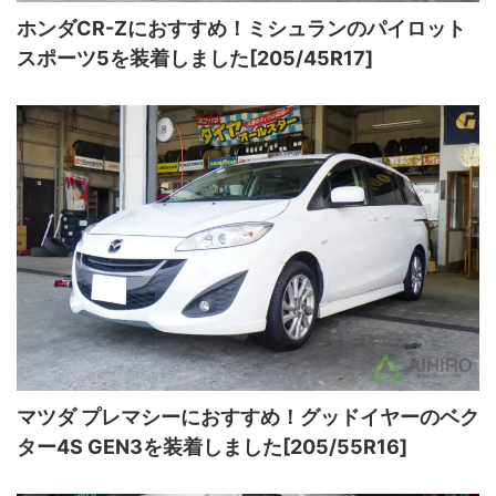
ホンダCR-Zにおすすめ！ミシュランのパイロット
スポーツ5を装着しました[205/45R17]
マツダ プレマシーにおすすめ！グッドイヤーのベク
ター4S GEN3を装着しました[205/55R16]