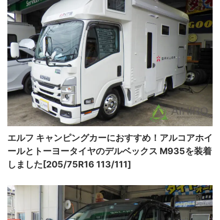
エルフ キャンピングカーにおすすめ！アルコアホイ
ールとトーヨータイヤのデルベックス M935を装着
しました[205/75R16 113/111]