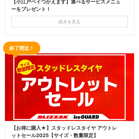
【小江戸ペイつかえます】選べるサービスメニュ
ーをプレゼント！
続きを見る
終了間近！
【お得に購入★】スタッドレスタイヤ アウトレ
ットセール2025【サイズ・数量限定】