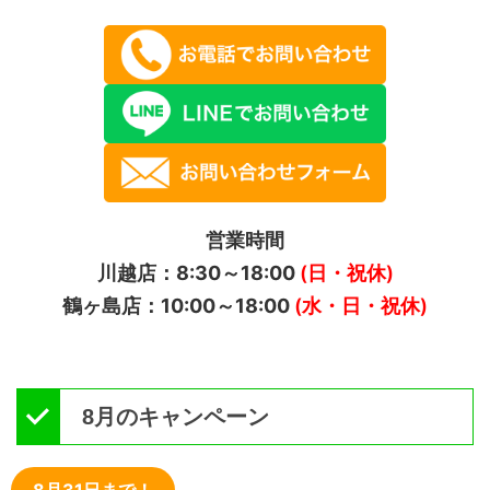
営業時間
川越店：8:30～18:00
(日・祝休)
鶴ヶ島店：10:00～18:00
(水・日・祝休)
8月のキャンペーン
8月31日まで！