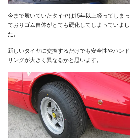
今まで履いていたタイヤは15年以上経ってしまっ
ておりゴム自体がとても硬化してしまっていまし
た。
新しいタイヤに交換するだけでも安全性やハンド
リングが大きく異なるかと思います。