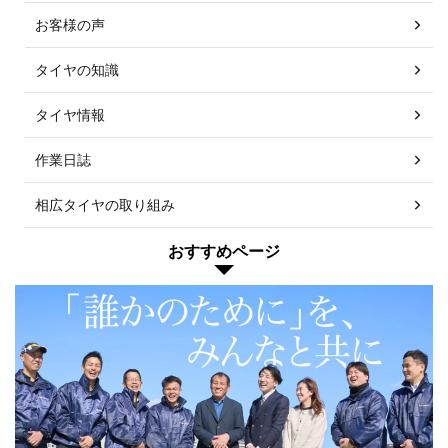
お客様の声
タイヤの知識
タイヤ情報
作業日誌
相広タイヤの取り組み
おすすめページ