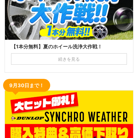
【1本分無料】夏のホイール洗浄大作戦！
続きを見る
9月30日まで！