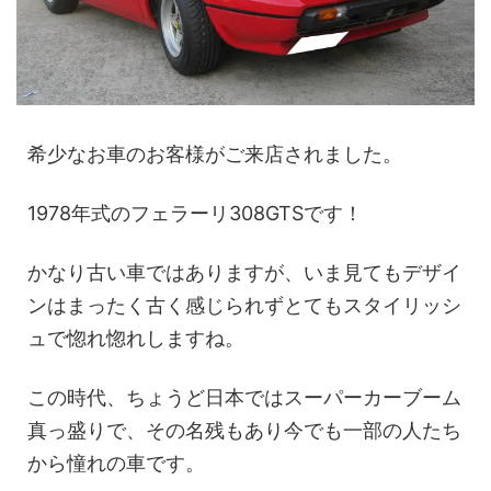
希少なお車のお客様がご来店されました。
1978年式のフェラーリ308GTSです！
かなり古い車ではありますが、いま見てもデザイ
ンはまったく古く感じられずとてもスタイリッシ
ュで惚れ惚れしますね。
この時代、ちょうど日本ではスーパーカーブーム
真っ盛りで、その名残もあり今でも一部の人たち
から憧れの車です。