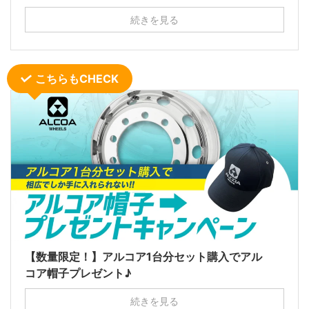
続きを見る
こちらもCHECK
【数量限定！】アルコア1台分セット購入でアル
コア帽子プレゼント♪
続きを見る