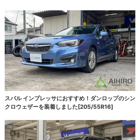
スバル インプレッサにおすすめ！ダンロップのシン
クロウェザーを装着しました[205/55R16]