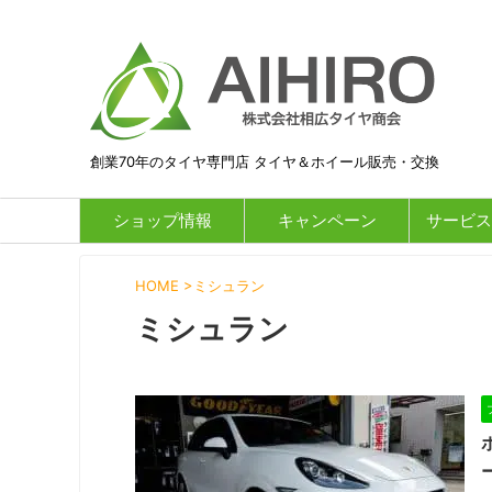
創業70年のタイヤ専門店 タイヤ＆ホイール販売・交換
ショップ情報
キャンペーン
サービス
HOME
>
ミシュラン
ミシュラン