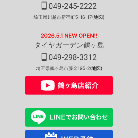
049-245-2222
埼玉県川越市新宿町5-16-17
(地図)
2026.5.1 NEW OPEN!!
タイヤガーデン鶴ヶ島
049-298-3312
埼玉県鶴ヶ島市藤金195-2
(地図)