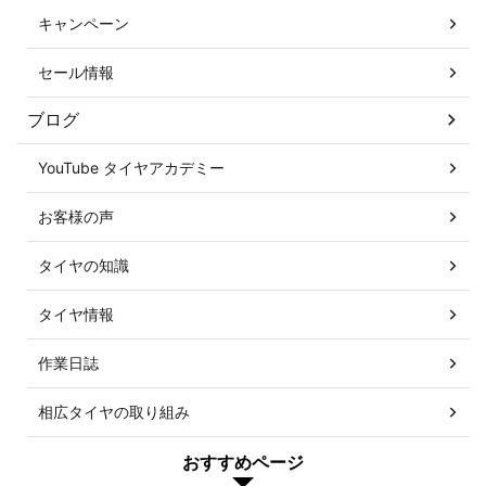
キャンペーン
セール情報
ブログ
YouTube タイヤアカデミー
お客様の声
タイヤの知識
タイヤ情報
作業日誌
相広タイヤの取り組み
おすすめページ