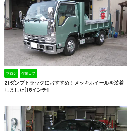
ブログ
作業日誌
2tダンプトラックにおすすめ！メッキホイールを装着
しました[16インチ]