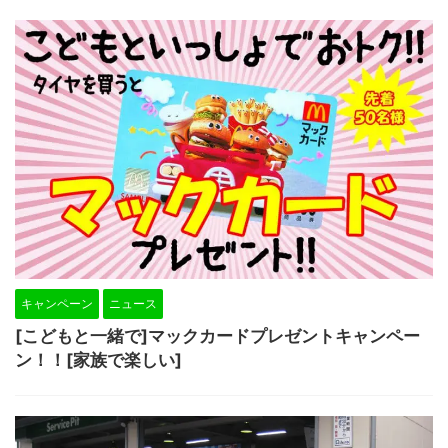
キャンペーン
ニュース
[こどもと一緒で]マックカードプレゼントキャンペー
ン！！[家族で楽しい]