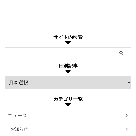
サイト内検索
月別記事
カテゴリ一覧
ニュース
お知らせ