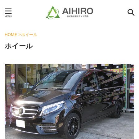
HOME
>
ホイール
ホイール