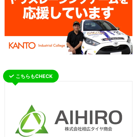
こちらもCHECK