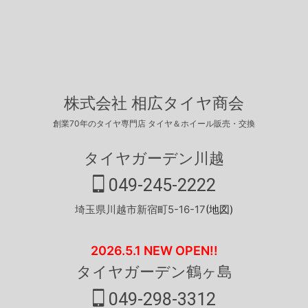
株式会社 相広タイヤ商会
創業70年のタイヤ専門店 タイヤ＆ホイール販売・交換
タイヤガーデン川越
049-245-2222
埼玉県川越市新宿町5-16-17
(地図)
2026.5.1 NEW OPEN!!
タイヤガーデン鶴ヶ島
049-298-3312