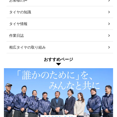
お客様の声
タイヤの知識
タイヤ情報
作業日誌
相広タイヤの取り組み
おすすめページ