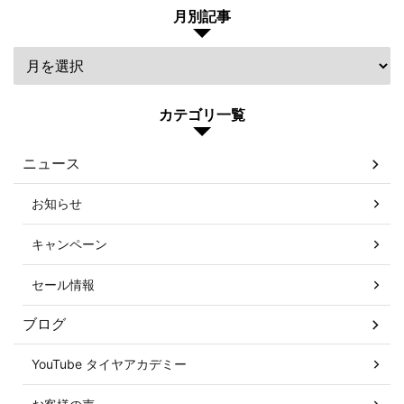
月別記事
カテゴリ一覧
ニュース
お知らせ
キャンペーン
セール情報
ブログ
YouTube タイヤアカデミー