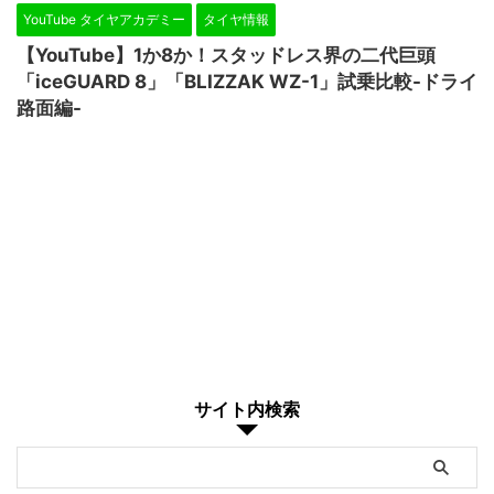
YouTube タイヤアカデミー
タイヤ情報
【YouTube】1か8か！スタッドレス界の二代巨頭
「iceGUARD 8」「BLIZZAK WZ-1」試乗比較-ドライ
路面編-
サイト内検索