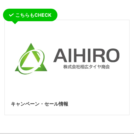
こちらもCHECK
キャンペーン・セール情報