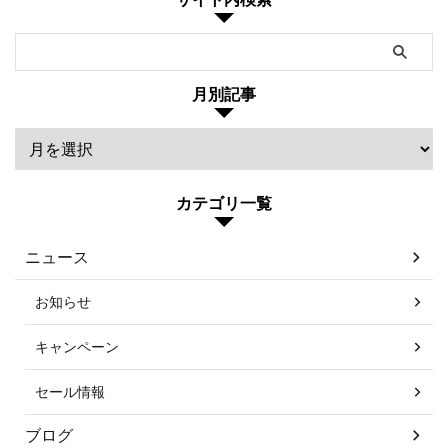
月別記事
カテゴリ一覧
ニュース
お知らせ
キャンペーン
セール情報
ブログ