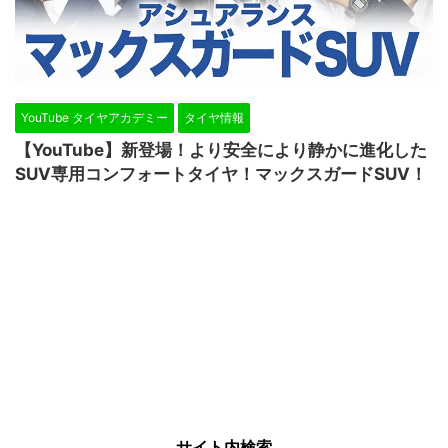
YouTube タイヤアカデミー
タイヤ情報
【YouTube】新登場！より安全により静かに進化した
SUV専用コンフォートタイヤ！マックスガードSUV！
サイト内検索