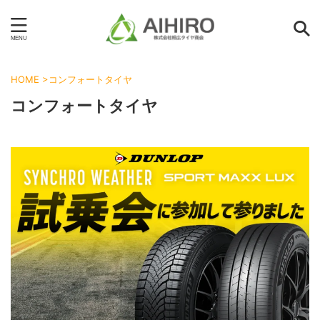
HOME
>
コンフォートタイヤ
コンフォートタイヤ