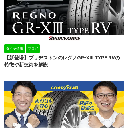
タイヤ情報
ブログ
【新登場】ブリヂストンのレグノGR-XⅢ TYPE RVの
特徴や新技術を解説