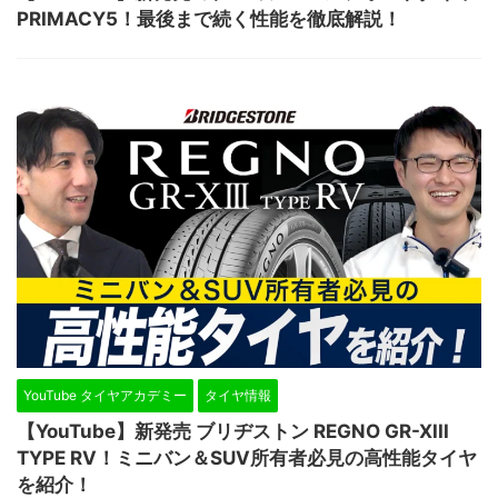
PRIMACY5！最後まで続く性能を徹底解説！
YouTube タイヤアカデミー
タイヤ情報
【YouTube】新発売 ブリヂストン REGNO GR-XIII
TYPE RV！ミニバン＆SUV所有者必見の高性能タイヤ
を紹介！