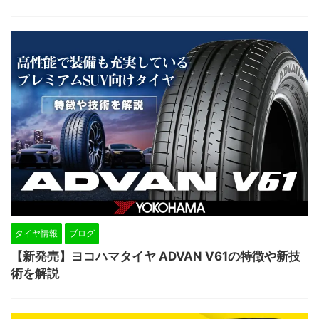
タイヤ情報
ブログ
【新発売】ヨコハマタイヤ ADVAN V61の特徴や新技
術を解説