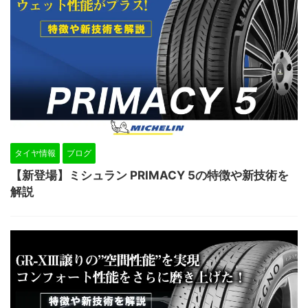
タイヤ情報
ブログ
【新登場】ミシュラン PRIMACY 5の特徴や新技術を
解説