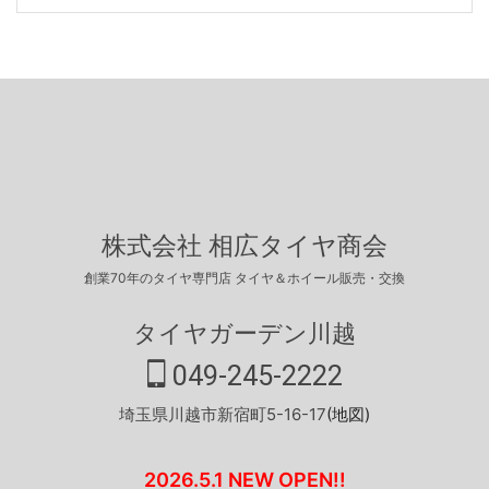
株式会社 相広タイヤ商会
創業70年のタイヤ専門店 タイヤ＆ホイール販売・交換
タイヤガーデン川越
049-245-2222
埼玉県川越市新宿町5-16-17
(地図)
2026.5.1 NEW OPEN!!