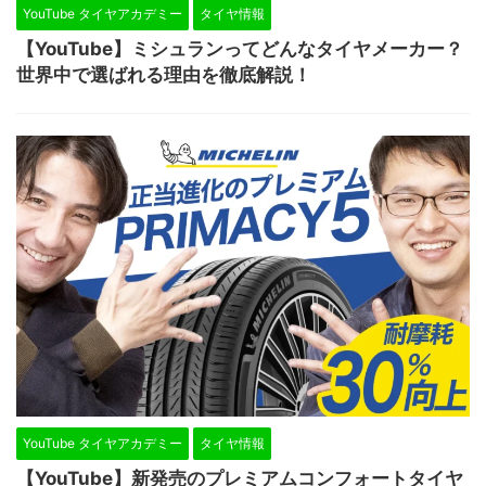
YouTube タイヤアカデミー
タイヤ情報
【YouTube】ミシュランってどんなタイヤメーカー？
世界中で選ばれる理由を徹底解説！
YouTube タイヤアカデミー
タイヤ情報
【YouTube】新発売のプレミアムコンフォートタイヤ