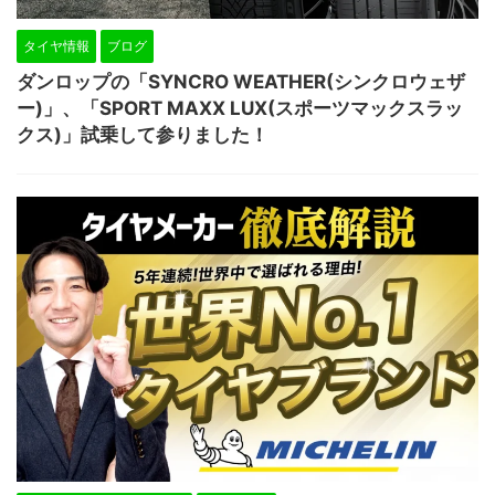
タイヤ情報
ブログ
ダンロップの「SYNCRO WEATHER(シンクロウェザ
ー)」、「SPORT MAXX LUX(スポーツマックスラッ
クス)」試乗して参りました！