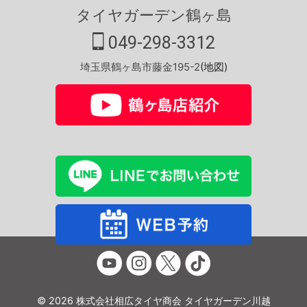
タイヤガーデン鶴ヶ島
049-298-3312
埼玉県鶴ヶ島市藤金195-2
(地図)
© 2026 株式会社相広タイヤ商会 タイヤガーデン川越