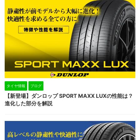
タイヤ情報
ブログ
【新登場】ダンロップ SPORT MAXX LUXの性能は？
進化した部分を解説