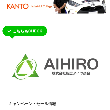
こちらもCHECK
キャンペーン・セール情報