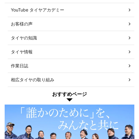
YouTube タイヤアカデミー
お客様の声
タイヤの知識
タイヤ情報
作業日誌
相広タイヤの取り組み
おすすめページ