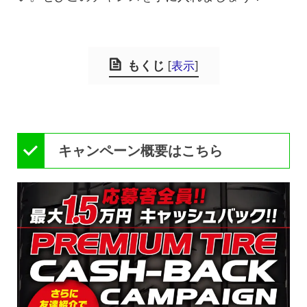
もくじ
[
表示
]
キャンペーン概要はこちら