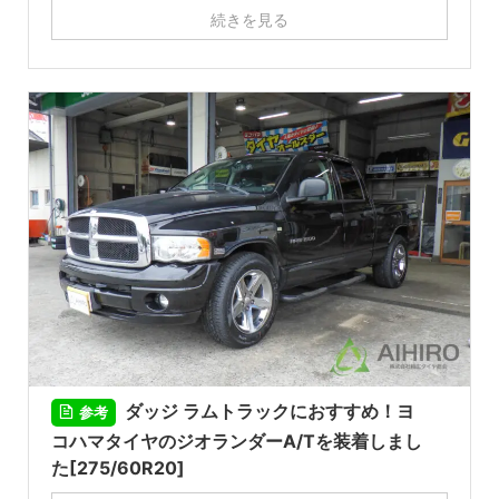
続きを見る
ダッジ ラムトラックにおすすめ！ヨ
参考
コハマタイヤのジオランダーA/Tを装着しまし
た[275/60R20]