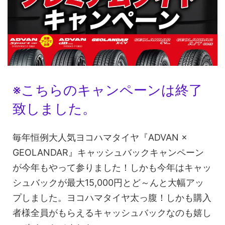
※こちらのキャンペーンは終了
致しました。
毎年恒例大人気ヨコハマタイヤ『ADVAN ×
GEOLANDAR』キャッシュバックキャンペーン
が今年もやって参りました！しかも今年はキャッ
シュバックが最大15,000円とど～んと大幅アッ
プしました。ヨコハマタイヤ太っ腹！しかも購入
者様全員がもらえるキャッシュバックなのも嬉し