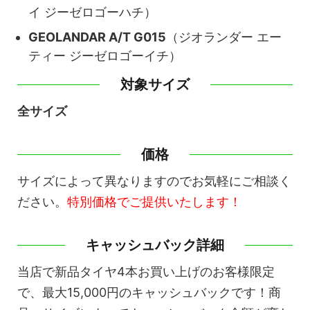
イ ジーゼロゴーハチ）
GEOLANDAR A/T G015
（ジオランダー エー
ティー ジーゼロゴーイチ）
対象サイズ
全サイズ
価格
サイズによって異なりますのでお気軽にご相談く
ださい。
特別価格でご提供いたします！
キャッシュバック詳細
当店で新品タイヤ4本お買い上げのお客様限定
で、最大15,000円のキャッシュバックです！商