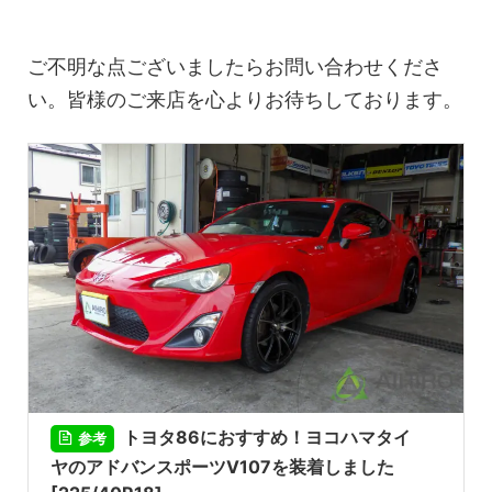
ご不明な点ございましたらお問い合わせくださ
い。皆様のご来店を心よりお待ちしております。
トヨタ86におすすめ！ヨコハマタイ
参考
ヤのアドバンスポーツV107を装着しました