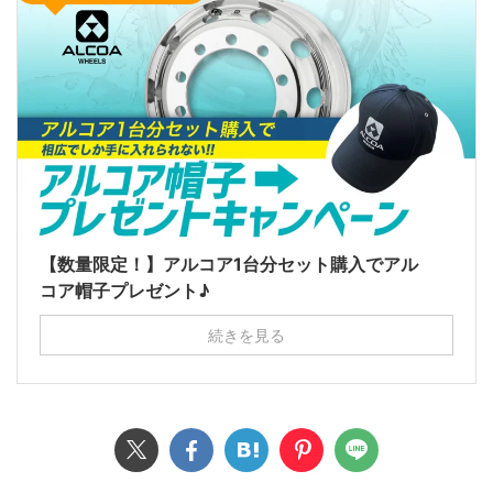
【数量限定！】アルコア1台分セット購入でアル
コア帽子プレゼント♪
続きを見る