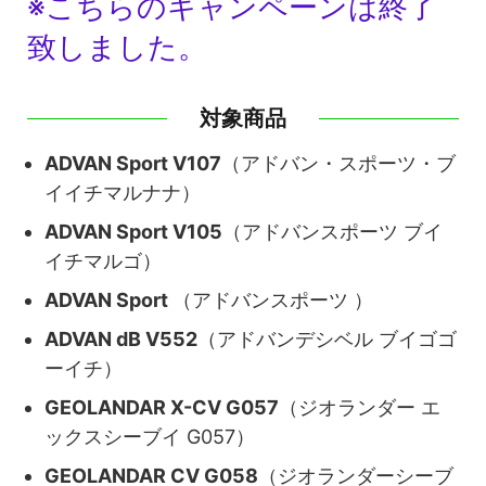
※こちらのキャンペーンは終了
致しました。
対象商品
ADVAN Sport V107
（アドバン・スポーツ・ブ
イイチマルナナ）
ADVAN Sport V105
（アドバンスポーツ ブイ
イチマルゴ）
ADVAN Sport
（アドバンスポーツ ）
ADVAN dB V552
（アドバンデシベル ブイゴゴ
ーイチ）
GEOLANDAR X-CV G057
（ジオランダー エ
ックスシーブイ G057）
GEOLANDAR CV G058
（ジオランダーシーブ