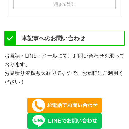
続きを見る
本記事へのお問い合わせ
お電話・LINE・メールにて、お問い合わせを承って
おります。
お見積り依頼も大歓迎ですので、お気軽にご利用く
ださい！