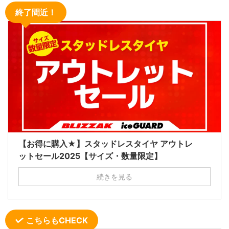
終了間近！
【お得に購入★】スタッドレスタイヤ アウトレ
ットセール2025【サイズ・数量限定】
続きを見る
こちらもCHECK