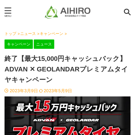
トップ
>
ニュース
>
キャンペーン
>
キャンペーン
ニュース
終了【最大15,000円キャッシュバック】
ADVAN ✕ GEOLANDARプレミアムタイ
ヤキャンペーン
2023年3月9日
2023年5月9日