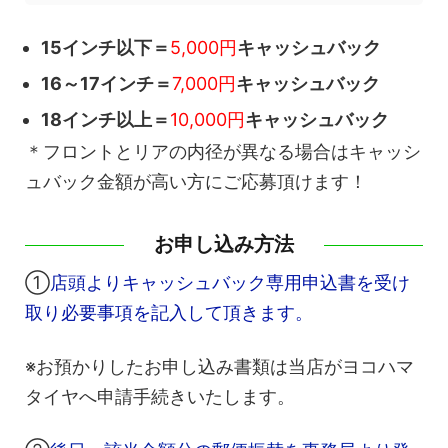
15インチ以下＝
5,000円
キャッシュバック
16～17インチ＝
7,000円
キャッシュバック
18インチ以上＝
10,000円
キャッシュバック
＊フロントとリアの内径が異なる場合はキャッシ
ュバック金額が高い方にご応募頂けます！
お申し込み方法
①
店頭よりキャッシュバック専用申込書を受け
取り必要事項を記入して頂きます。
※お預かりしたお申し込み書類は当店がヨコハマ
タイヤへ申請手続きいたします。