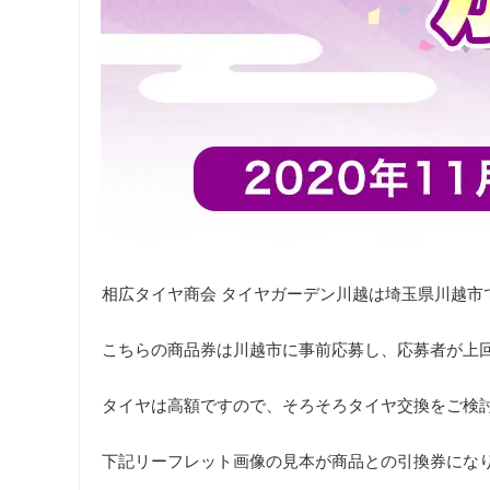
相広タイヤ商会 タイヤガーデン川越は埼玉県川越市
こちらの商品券は川越市に事前応募し、応募者が上
タイヤは高額ですので、そろそろタイヤ交換をご検
下記リーフレット画像の見本が商品との引換券にな