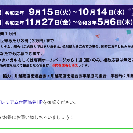
プレミアム付商品券HP
を御覧ください。
でお得にお買い物しちゃいましょう！