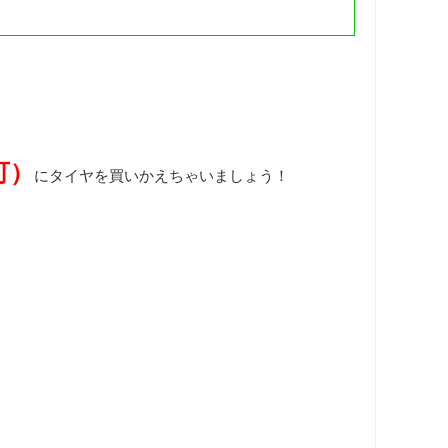
可）
にタイヤを買いかえちゃいましょう！