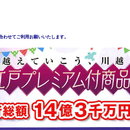
合わせてご利用お願いいたします。