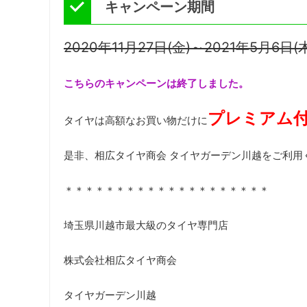
キャンペーン期間
2020年11月27日(金)～2021年5月6日(
こちらのキャンペーンは終了しました。
プレミアム付
タイヤは高額なお買い物だけに
是非、相広タイヤ商会 タイヤガーデン川越をご利用
＊＊＊＊＊＊＊＊＊＊＊＊＊＊＊＊＊＊＊＊
埼玉県川越市最大級のタイヤ専門店
株式会社相広タイヤ商会
タイヤガーデン川越