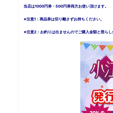
当店は1000円券・500円券両方お使い頂けます。
※注意1：商品券は切り離さずお持ちください。
※注意2：お釣りは出ませんのでご購入金額と照らし