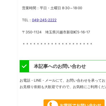
営業時間：平日・土曜日 8:30～18:00
TEL：
049-245-2222
〒350-1124 埼玉県川越市新宿町5-16-17
＊＊＊＊＊＊＊＊＊＊＊＊＊＊＊＊＊＊＊＊
本記事へのお問い合わせ
お電話・LINE・メールにて、お問い合わせを承って
お見積り依頼も大歓迎ですので、お気軽にご利用くだ